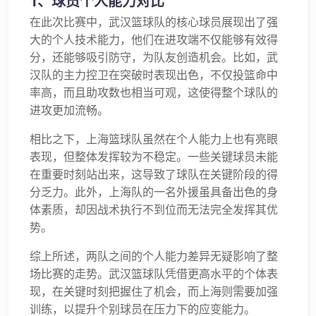
1、球员个人能力对比
在此次比赛中，武汉篮球队的核心球员展现出了强
大的个人技术能力，他们在进攻端不仅能够有效得
分，还能够吸引防守，为队友创造机会。比如，武
汉队的主力控卫在突破时表现出色，不仅投篮命中
率高，而且助攻数也相当可观，这使得整个球队的
进攻更加流畅。
相比之下，上海篮球队虽然在个人能力上也有亮眼
表现，但整体发挥较为不稳定。一些关键球员未能
在重要时刻站出来，这导致了球队在关键阶段的得
分乏力。此外，上海队的一名外援虽具备出色的身
体素质，却因战术执行不到位而无法完全发挥其优
势。
综上所述，两队之间的个人能力差异无疑影响了整
场比赛的走势。武汉篮球队凭借更高水平的个体表
现，在关键时刻把握住了机会，而上海则需要加强
训练，以提升个别球员在压力下的应变能力。