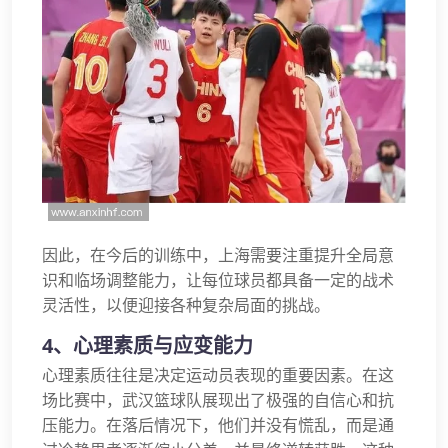
因此，在今后的训练中，上海需要注重提升全局意
识和临场调整能力，让每位球员都具备一定的战术
灵活性，以便迎接各种复杂局面的挑战。
4、心理素质与应变能力
心理素质往往是决定运动员表现的重要因素。在这
场比赛中，武汉篮球队展现出了极强的自信心和抗
压能力。在落后情况下，他们并没有慌乱，而是通