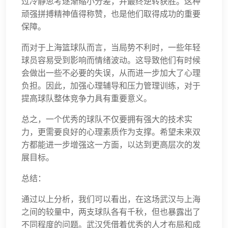
过冷静思考逐渐缩小分差，并最终逆转获胜。这种
顽强拼搏精神值得称赞，也是他们取得成功的重要
保障。
而对于上海篮球队而言，当局势不利时，一些年轻
球员容易受到影响而情绪波动。这导致他们有时候
会做出一些不必要的失误，从而进一步加大了心理
负担。因此，加强心理辅导和压力管理训练，对于
提高球队整体竞争力具有重要意义。
总之，一个优秀的球队不仅要拥有强大的技术实
力，更需要良好的心理素质作为支撑。希望未来双
方都能进一步增强这一方面，以达到更高层次的发
展目标。
总结：
通过以上分析，我们可以看出，在这场武汉与上海
之间的较量中，两支球队各有千秋，但也暴露出了
不同程度的问题。武汉凭借着优秀的人才布局和成