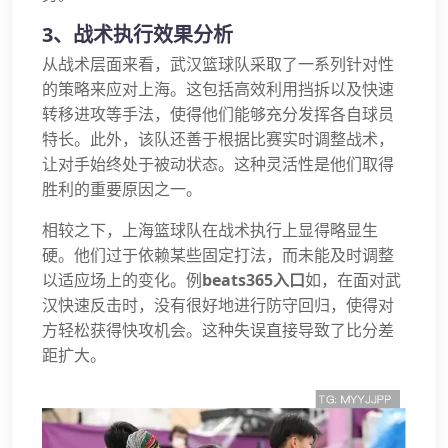
3、战术执行效果分析
从战术层面来看，武汉篮球队采取了一系列针对性
的策略来应对上海。这包括高效利用挡拆以及快速
转移进攻等手法，使得他们能够充分发挥各自球员
特长。此外，该队还善于根据比赛实时调整战术，
让对手始终处于被动状态。这种灵活性是他们取得
胜利的重要原因之一。
相较之下，上海篮球队在战术执行上显得略显生
硬。他们过于依赖某些固定打法，而未能及时调整
以适应场上的变化。例
beats365入口
如，在面对武
汉快速反击时，没有很好地进行防守回归，使得对
方轻松获得快攻机会。这种失误直接导致了比分差
距扩大。