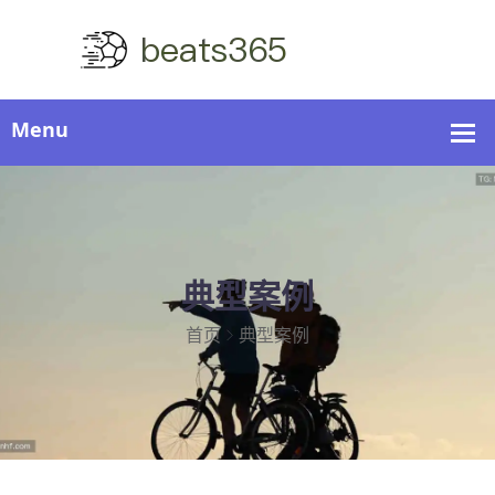
典型案例
首页
典型案例